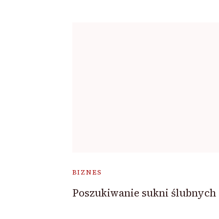
BIZNES
Poszukiwanie sukni ślubnych