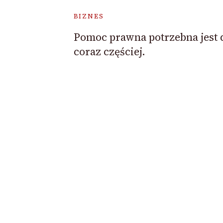
BIZNES
Pomoc prawna potrzebna jest 
coraz częściej.