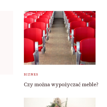
BIZNES
Czy można wypożyczać meble?