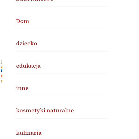
Dom
dziecko
edukacja
inne
kosmetyki naturalne
kulinaria