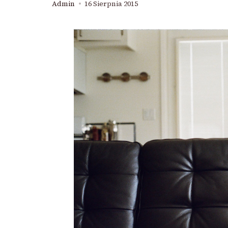
Admin
16 Sierpnia 2015