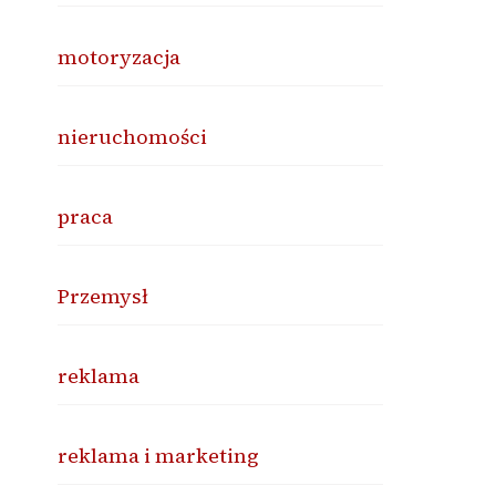
motoryzacja
nieruchomości
praca
Przemysł
reklama
reklama i marketing