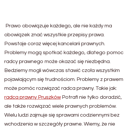
Prawo obowiązuje każdego, ale nie każdy ma
obowiązek znać wszystkie przepisy prawa.
Powstaje coraz więcej kancelarii prawnych.
Problemy mogą spotkać każdego, dlatego pomoc
radcy prawnego może okazać się niezbędna.
Bedziemy mogli wówczas stawić czoła wszystkim
pojawiającym się trudnościom. Problemy z prawem
może pomóc rozwiązać radca prawny. Takie jak:
radca prawny Pruszków
Potrafi nie tylko doradzić,
ale także rozwiązać wiele prawnych problemów.
Wielu ludzi zajmuje się sprawami codziennymi bez
wchodzenia w szczegóły prawne. Wiemy, że nie