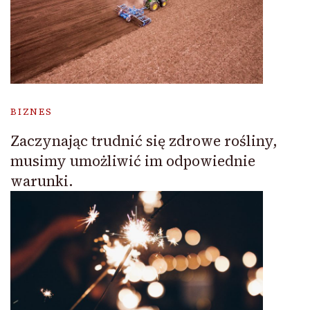
BIZNES
Zaczynając trudnić się zdrowe rośliny,
musimy umożliwić im odpowiednie
warunki.