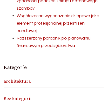
zgodności podczas zakupu betonowego
szamba?
Współczesne wyposażenie sklepowe jako
element profesjonalnej przestrzeni
handlowej
Rozszerzony poradnik po planowaniu
finansowym przedsiębiorstwa
Kategorie
architektura
Bez kategorii