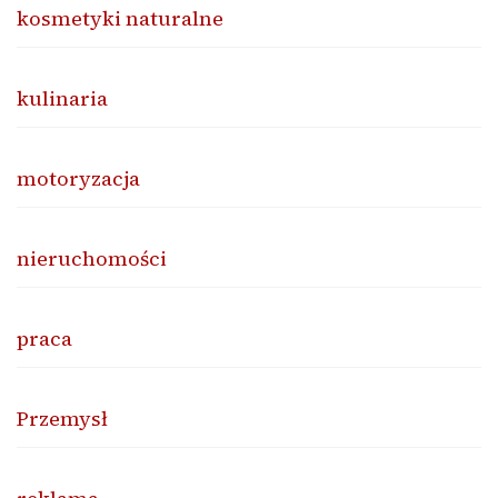
kosmetyki naturalne
kulinaria
motoryzacja
nieruchomości
praca
Przemysł