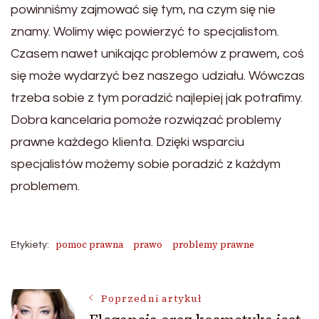
powinniśmy zajmować się tym, na czym się nie
znamy. Wolimy więc powierzyć to specjalistom.
Czasem nawet unikając problemów z prawem, coś
się może wydarzyć bez naszego udziału. Wówczas
trzeba sobie z tym poradzić najlepiej jak potrafimy.
Dobra kancelaria pomoże rozwiązać problemy
prawne każdego klienta. Dzięki wsparciu
specjalistów możemy sobie poradzić z każdym
problemem.
pomoc prawna
prawo
problemy prawne
Etykiety:
Nawigacja
Poprzedni artykuł