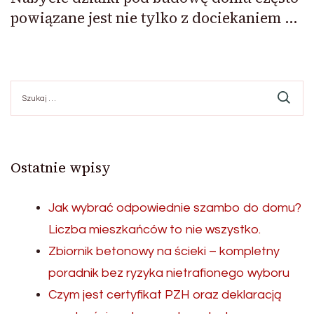
powiązane jest nie tylko z dociekaniem …
Szukaj:
Ostatnie wpisy
Jak wybrać odpowiednie szambo do domu?
Liczba mieszkańców to nie wszystko.
Zbiornik betonowy na ścieki – kompletny
poradnik bez ryzyka nietrafionego wyboru
Czym jest certyfikat PZH oraz deklaracją