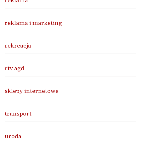
reklama
reklama i marketing
rekreacja
rtv agd
sklepy internetowe
transport
uroda