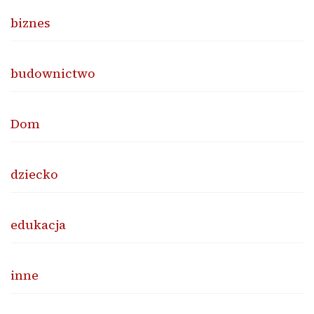
biznes
budownictwo
Dom
dziecko
edukacja
inne