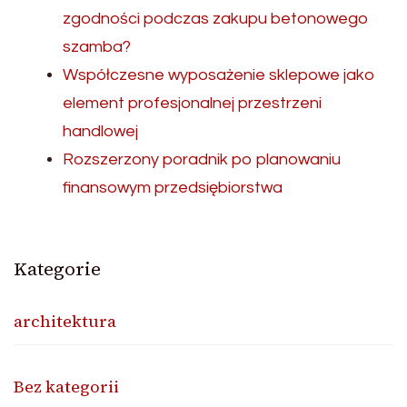
zgodności podczas zakupu betonowego
szamba?
Współczesne wyposażenie sklepowe jako
element profesjonalnej przestrzeni
handlowej
Rozszerzony poradnik po planowaniu
finansowym przedsiębiorstwa
Kategorie
architektura
Bez kategorii