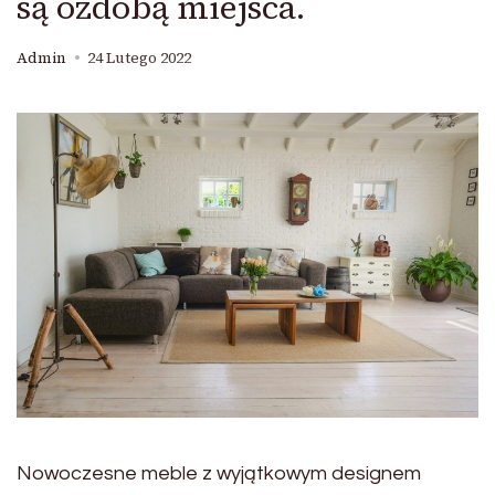
są ozdobą miejsca.
Admin
24 Lutego 2022
Nowoczesne meble z wyjątkowym designem