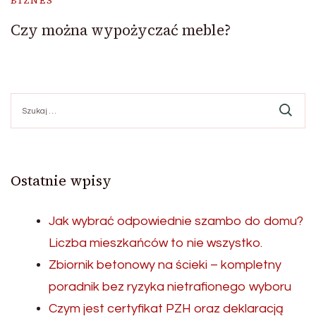
BIZNES
Czy można wypożyczać meble?
Szukaj:
Ostatnie wpisy
Jak wybrać odpowiednie szambo do domu?
Liczba mieszkańców to nie wszystko.
Zbiornik betonowy na ścieki – kompletny
poradnik bez ryzyka nietrafionego wyboru
Czym jest certyfikat PZH oraz deklaracją