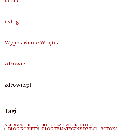
uroda
usługi
Wyposażenie Wnętrz
zdrowie
zdrowie.pl
Tagi
ALERGIA
BLOG
BLOG DLA DZIECI
BLOGI
BLOG KOBIETY
BLOG TEMATYCZNY DZIECI
BOTOKS