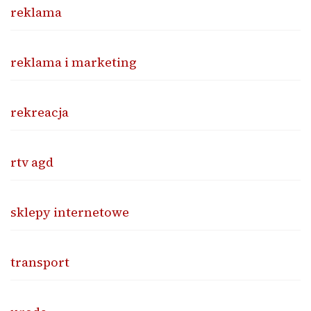
reklama
reklama i marketing
rekreacja
rtv agd
sklepy internetowe
transport