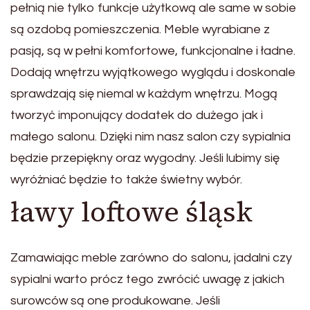
pełnią nie tylko funkcje użytkową ale same w sobie
są ozdobą pomieszczenia. Meble wyrabiane z
pasją, są w pełni komfortowe, funkcjonalne i ładne.
Dodają wnętrzu wyjątkowego wyglądu i doskonale
sprawdzają się niemal w każdym wnętrzu. Mogą
tworzyć imponujący dodatek do dużego jak i
małego salonu. Dzięki nim nasz salon czy sypialnia
będzie przepiękny oraz wygodny. Jeśli lubimy się
wyróżniać będzie to także świetny wybór.
ławy loftowe śląsk
Zamawiając meble zarówno do salonu, jadalni czy
sypialni warto prócz tego zwrócić uwagę z jakich
surowców są one produkowane. Jeśli