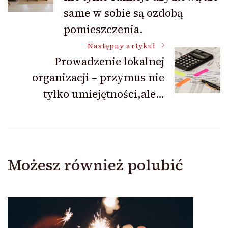
same w sobie są ozdobą
pomieszczenia.
Następny artykuł
Prowadzenie lokalnej
organizacji – przymus nie
tylko umiejętności,ale…
Możesz również polubić