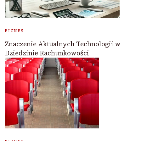
BIZNES
Znaczenie Aktualnych Technologii w
Dziedzinie Rachunkowości