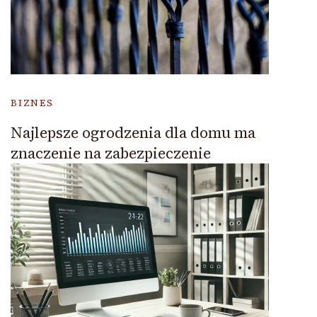
BIZNES
Najlepsze ogrodzenia dla domu ma
znaczenie na zabezpieczenie