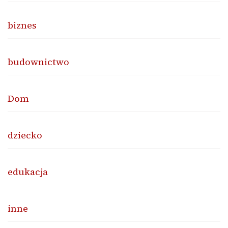
biznes
budownictwo
Dom
dziecko
edukacja
inne