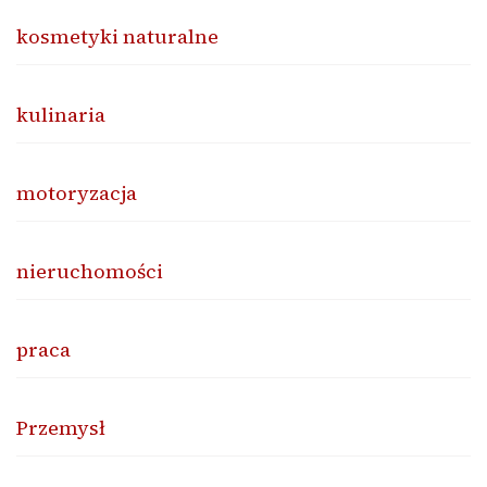
kosmetyki naturalne
kulinaria
motoryzacja
nieruchomości
praca
Przemysł