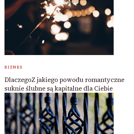
BIZNES
DlaczegoZ jakiego powodu romantyczne
suknie ślubne są kapitalne dla Ciebie