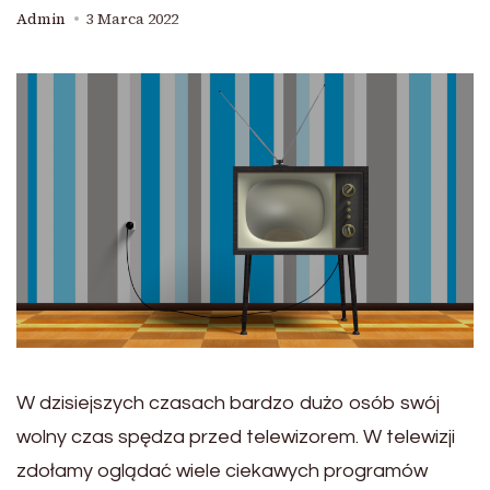
Admin
3 Marca 2022
W dzisiejszych czasach bardzo dużo osób swój
wolny czas spędza przed telewizorem. W telewizji
zdołamy oglądać wiele ciekawych programów