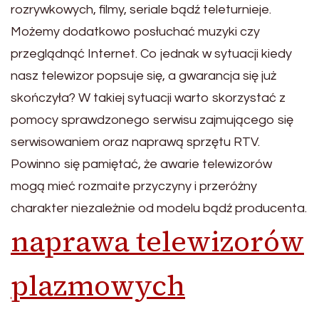
rozrywkowych, filmy, seriale bądź teleturnieje.
Możemy dodatkowo posłuchać muzyki czy
przeglądnąć Internet. Co jednak w sytuacji kiedy
nasz telewizor popsuje się, a gwarancja się już
skończyła? W takiej sytuacji warto skorzystać z
pomocy sprawdzonego serwisu zajmującego się
serwisowaniem oraz naprawą sprzętu RTV.
Powinno się pamiętać, że awarie telewizorów
mogą mieć rozmaite przyczyny i przeróżny
charakter niezależnie od modelu bądź producenta.
naprawa telewizorów
plazmowych