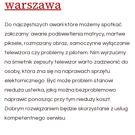
warszawa
Do najczęstszych awarii które możemy spotkać
zaliczamy: awarie podświetlenia matrycy, martwe
piksele, rozmazany obraz, samoczynne wyłączanie
telewizora czy problemy z pilotem. Nim wyrzucimy
na śmietnik zepsuty telewizor warto zadzwonić do
osoby, która zna się na naprawach sprzętu
elektornicznego. Być może problem stanowi
nieduża usterka, jaką można bezproblemowo
naprawić ponosząc przy tym nieduży koszt.
Dobrym rozwiązaniem będzie skorzystanie z usług
kompetentnego serwisu.