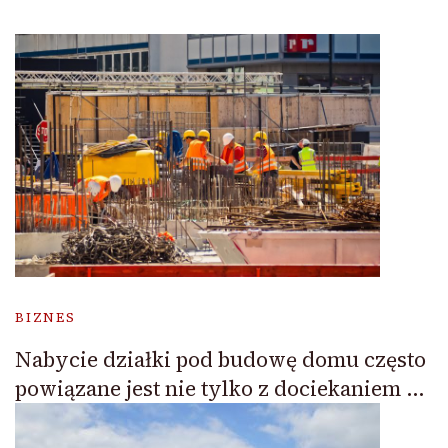
BIZNES
Nabycie działki pod budowę domu często
powiązane jest nie tylko z dociekaniem …