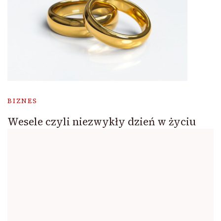
BIZNES
Wesele czyli niezwykły dzień w życiu