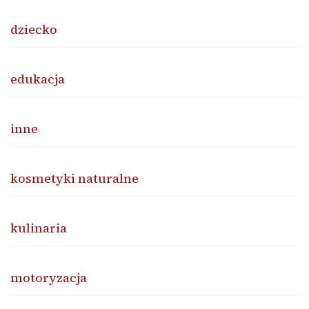
dziecko
edukacja
inne
kosmetyki naturalne
kulinaria
motoryzacja