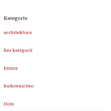
Kategorie
architektura
Bez kategorii
biznes
budownictwo
Dom