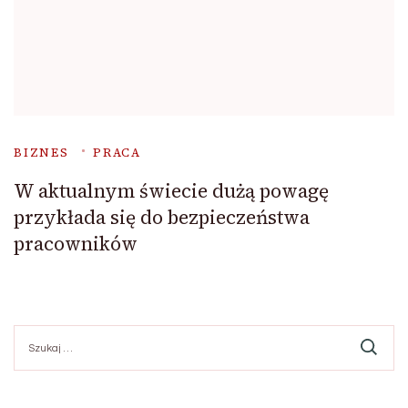
BIZNES
PRACA
W aktualnym świecie dużą powagę
przykłada się do bezpieczeństwa
pracowników
Szukaj: