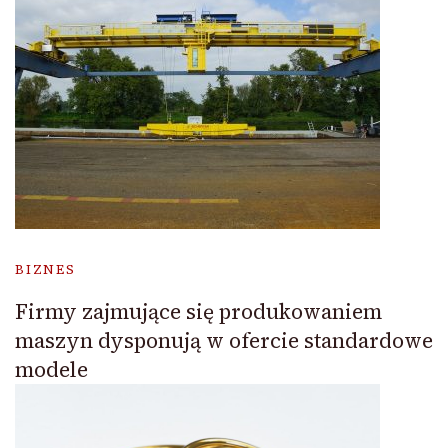
BIZNES
Firmy zajmujące się produkowaniem
maszyn dysponują w ofercie standardowe
modele