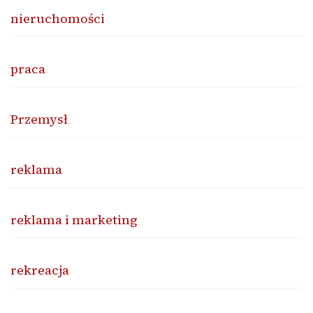
nieruchomości
praca
Przemysł
reklama
reklama i marketing
rekreacja