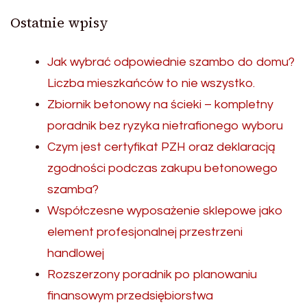
Ostatnie wpisy
Jak wybrać odpowiednie szambo do domu?
Liczba mieszkańców to nie wszystko.
Zbiornik betonowy na ścieki – kompletny
poradnik bez ryzyka nietrafionego wyboru
Czym jest certyfikat PZH oraz deklaracją
zgodności podczas zakupu betonowego
szamba?
Współczesne wyposażenie sklepowe jako
element profesjonalnej przestrzeni
handlowej
Rozszerzony poradnik po planowaniu
finansowym przedsiębiorstwa