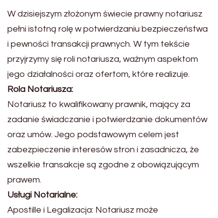
W dzisiejszym złożonym świecie prawny notariusz
pełni istotną rolę w potwierdzaniu bezpieczeństwa
i pewności transakcji prawnych. W tym tekście
przyjrzymy się roli notariusza, ważnym aspektom
jego działalności oraz ofertom, które realizuje.
Rola Notariusza:
Notariusz to kwalifikowany prawnik, mający za
zadanie świadczanie i potwierdzanie dokumentów
oraz umów. Jego podstawowym celem jest
zabezpieczenie interesów stron i zasadnicza, że
wszelkie transakcje są zgodne z obowiązującym
prawem.
Usługi Notarialne:
Apostille i Legalizacja: Notariusz może