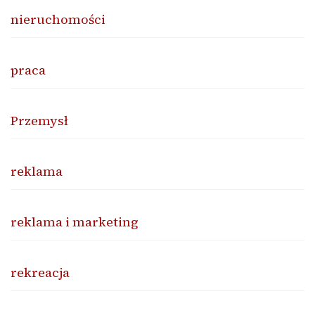
nieruchomości
praca
Przemysł
reklama
reklama i marketing
rekreacja