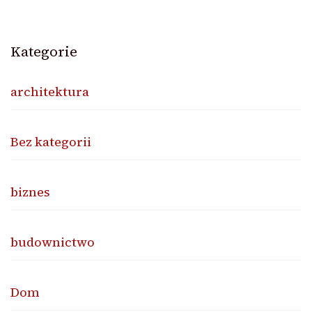
Kategorie
architektura
Bez kategorii
biznes
budownictwo
Dom