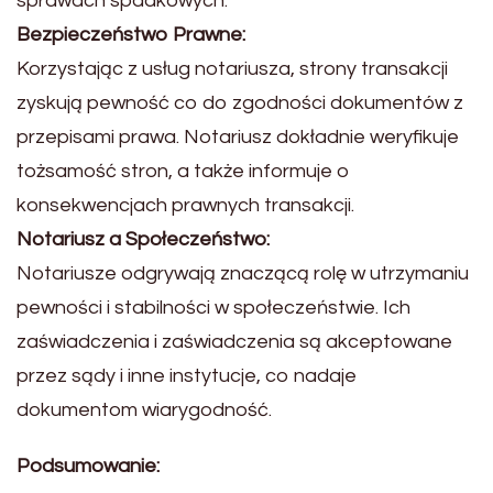
sprawach spadkowych.
Bezpieczeństwo Prawne:
Korzystając z usług notariusza, strony transakcji
zyskują pewność co do zgodności dokumentów z
przepisami prawa. Notariusz dokładnie weryfikuje
tożsamość stron, a także informuje o
konsekwencjach prawnych transakcji.
Notariusz a Społeczeństwo:
Notariusze odgrywają znaczącą rolę w utrzymaniu
pewności i stabilności w społeczeństwie. Ich
zaświadczenia i zaświadczenia są akceptowane
przez sądy i inne instytucje, co nadaje
dokumentom wiarygodność.
Podsumowanie: