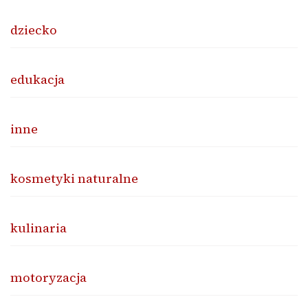
dziecko
edukacja
inne
kosmetyki naturalne
kulinaria
motoryzacja