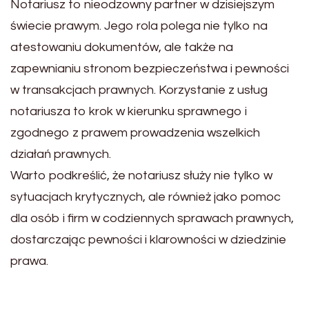
Notariusz to nieodzowny partner w dzisiejszym
świecie prawym. Jego rola polega nie tylko na
atestowaniu dokumentów, ale także na
zapewnianiu stronom bezpieczeństwa i pewności
w transakcjach prawnych. Korzystanie z usług
notariusza to krok w kierunku sprawnego i
zgodnego z prawem prowadzenia wszelkich
działań prawnych.
Warto podkreślić, że notariusz służy nie tylko w
sytuacjach krytycznych, ale również jako pomoc
dla osób i firm w codziennych sprawach prawnych,
dostarczając pewności i klarowności w dziedzinie
prawa.