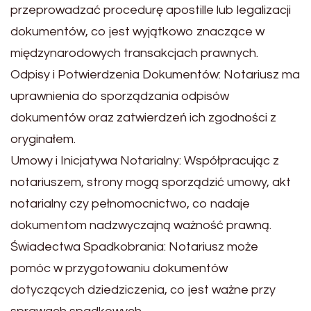
przeprowadzać procedurę apostille lub legalizacji
dokumentów, co jest wyjątkowo znaczące w
międzynarodowych transakcjach prawnych.
Odpisy i Potwierdzenia Dokumentów: Notariusz ma
uprawnienia do sporządzania odpisów
dokumentów oraz zatwierdzeń ich zgodności z
oryginałem.
Umowy i Inicjatywa Notarialny: Współpracując z
notariuszem, strony mogą sporządzić umowy, akt
notarialny czy pełnomocnictwo, co nadaje
dokumentom nadzwyczajną ważność prawną.
Świadectwa Spadkobrania: Notariusz może
pomóc w przygotowaniu dokumentów
dotyczących dziedziczenia, co jest ważne przy