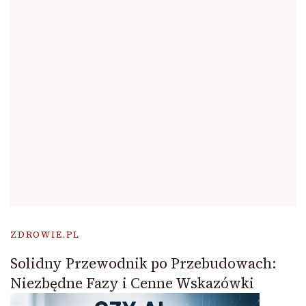
ZDROWIE.PL
Solidny Przewodnik po Przebudowach:
Niezbędne Fazy i Cenne Wskazówki