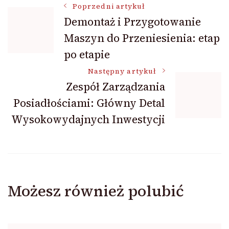
Nawigacja
Poprzedni artykuł
Demontaż i Przygotowanie
Maszyn do Przeniesienia: etap
wpisu
po etapie
Następny artykuł
Zespół Zarządzania
Posiadłościami: Główny Detal
Wysokowydajnych Inwestycji
Możesz również polubić