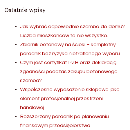
Ostatnie wpisy
Jak wybrać odpowiednie szambo do domu?
Liczba mieszkańców to nie wszystko.
Zbiornik betonowy na ścieki – kompletny
poradnik bez ryzyka nietrafionego wyboru
Czym jest certyfikat PZH oraz deklaracją
zgodności podczas zakupu betonowego
szamba?
Współczesne wyposażenie sklepowe jako
element profesjonalnej przestrzeni
handlowej
Rozszerzony poradnik po planowaniu
finansowym przedsiębiorstwa