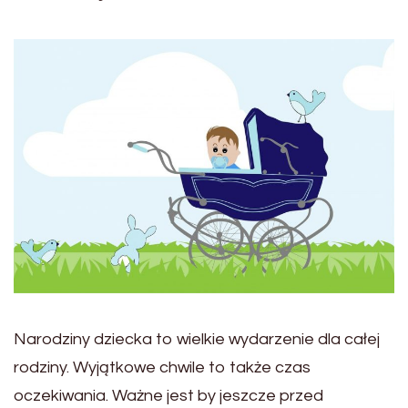
Narodziny dziecka to wielkie wydarzenie dla całej
rodziny. Wyjątkowe chwile to także czas
oczekiwania. Ważne jest by jeszcze przed