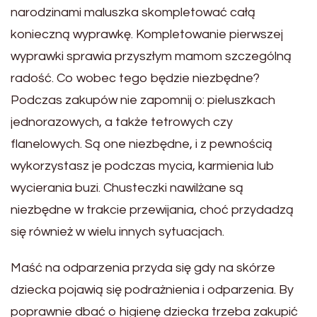
narodzinami maluszka skompletować całą
konieczną wyprawkę. Kompletowanie pierwszej
wyprawki sprawia przyszłym mamom szczególną
radość. Co wobec tego będzie niezbędne?
Podczas zakupów nie zapomnij o: pieluszkach
jednorazowych, a także tetrowych czy
flanelowych. Są one niezbędne, i z pewnością
wykorzystasz je podczas mycia, karmienia lub
wycierania buzi. Chusteczki nawilżane są
niezbędne w trakcie przewijania, choć przydadzą
się również w wielu innych sytuacjach.
Maść na odparzenia przyda się gdy na skórze
dziecka pojawią się podrażnienia i odparzenia. By
poprawnie dbać o higienę dziecka trzeba zakupić