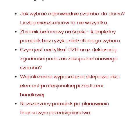
Jak wybrać odpowiednie szambo do domu?
Liczba mieszkańców to nie wszystko.
Zbiornik betonowy na ścieki – kompletny
poradnik bez ryzyka nietrafionego wyboru
Czym jest certyfikat PZH oraz deklaracją
zgodności podczas zakupu betonowego
szamba?
Współczesne wyposażenie sklepowe jako
element profesjonalnej przestrzeni
handlowej
Rozszerzony poradnik po planowaniu
finansowym przedsiębiorstwa