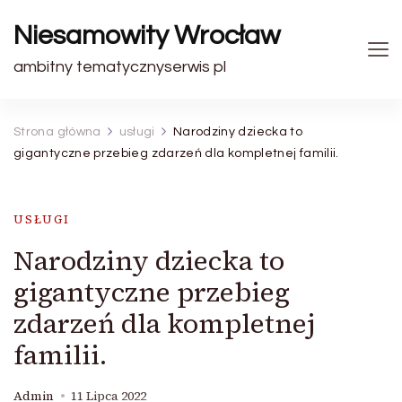
Niesamowity Wrocław
ambitny tematycznyserwis pl
Strona główna
usługi
Narodziny dziecka to
gigantyczne przebieg zdarzeń dla kompletnej familii.
USŁUGI
Narodziny dziecka to
gigantyczne przebieg
zdarzeń dla kompletnej
familii.
Admin
11 Lipca 2022