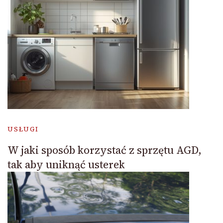
USŁUGI
W jaki sposób korzystać z sprzętu AGD,
tak aby uniknąć usterek