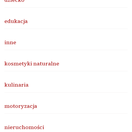
edukacja
inne
kosmetyki naturalne
kulinaria
motoryzacja
nieruchomości