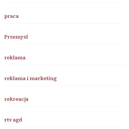
praca
Przemysł
reklama
reklama i marketing
rekreacja
rtv agd