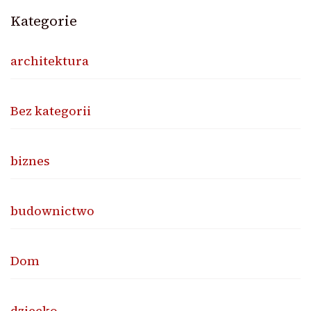
Kategorie
architektura
Bez kategorii
biznes
budownictwo
Dom
dziecko