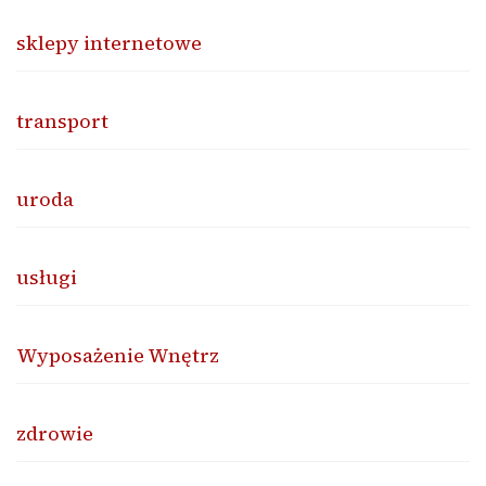
sklepy internetowe
transport
uroda
usługi
Wyposażenie Wnętrz
zdrowie