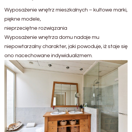
Wyposażenie wnętrz mieszkalnych – kultowe marki,
piękne modele,
nieprzeciętne rozwiązania
Wyposażenie wnętrza domu nadaje mu
niepowtarzalny charakter, jaki powoduje, iż staje się
ono nacechowane indywidualizmem.