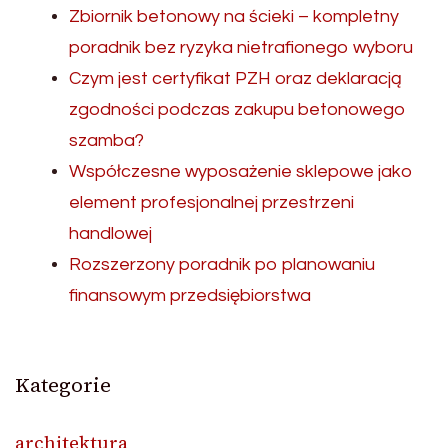
Zbiornik betonowy na ścieki – kompletny
poradnik bez ryzyka nietrafionego wyboru
Czym jest certyfikat PZH oraz deklaracją
zgodności podczas zakupu betonowego
szamba?
Współczesne wyposażenie sklepowe jako
element profesjonalnej przestrzeni
handlowej
Rozszerzony poradnik po planowaniu
finansowym przedsiębiorstwa
Kategorie
architektura