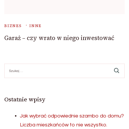
BIZNES
INNE
Garaż – czy wrato w niego inwestować
Szukaj:
Ostatnie wpisy
Jak wybrać odpowiednie szambo do domu?
Liczba mieszkańców to nie wszystko.