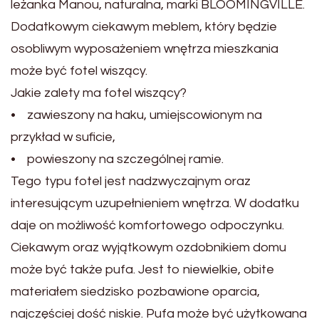
leżanka Manou, naturalna, marki BLOOMINGVILLE.
Dodatkowym ciekawym meblem, który będzie
osobliwym wyposażeniem wnętrza mieszkania
może być fotel wiszący.
Jakie zalety ma fotel wiszący?
• zawieszony na haku, umiejscowionym na
przykład w suficie,
• powieszony na szczególnej ramie.
Tego typu fotel jest nadzwyczajnym oraz
interesującym uzupełnieniem wnętrza. W dodatku
daje on możliwość komfortowego odpoczynku.
Ciekawym oraz wyjątkowym ozdobnikiem domu
może być także pufa. Jest to niewielkie, obite
materiałem siedzisko pozbawione oparcia,
najczęściej dość niskie. Pufa może być użytkowana