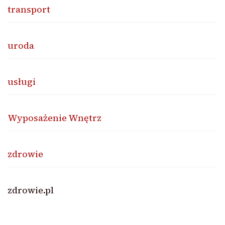
transport
uroda
usługi
Wyposażenie Wnętrz
zdrowie
zdrowie.pl