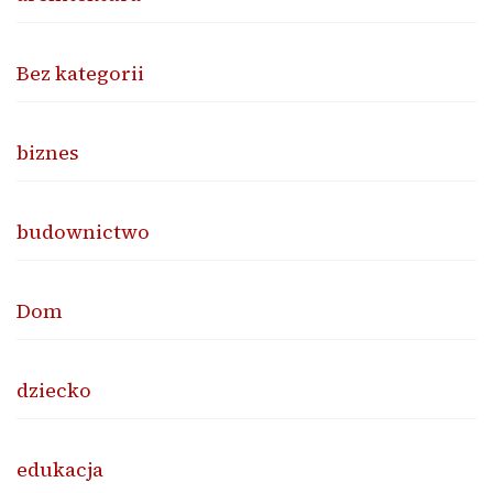
Bez kategorii
biznes
budownictwo
Dom
dziecko
edukacja