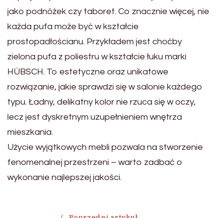
jako podnóżek czy taboret. Co znacznie więcej, nie
każda pufa może być w kształcie
prostopadłościanu. Przykładem jest choćby
zielona pufa z poliestru w kształcie łuku marki
HÜBSCH. To estetyczne oraz unikatowe
rozwiązanie, jakie sprawdzi się w salonie każdego
typu. Ładny, delikatny kolor nie rzuca się w oczy,
lecz jest dyskretnym uzupełnieniem wnętrza
mieszkania.
Użycie wyjątkowych mebli pozwala na stworzenie
fenomenalnej przestrzeni – warto zadbać o
wykonanie najlepszej jakości.
Poprzedni artykuł