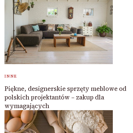
INNE
Piękne, designerskie sprzęty meblowe od
polskich projektantów – zakup dla
wymagających