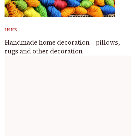
INNE
Handmade home decoration – pillows,
rugs and other decoration