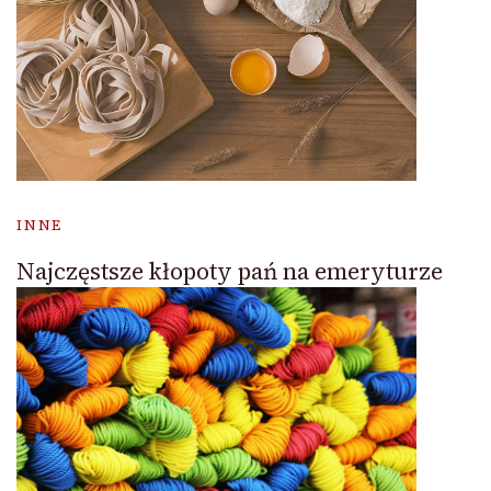
INNE
Najczęstsze kłopoty pań na emeryturze