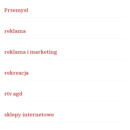
Przemysł
reklama
reklama i marketing
rekreacja
rtv agd
sklepy internetowe