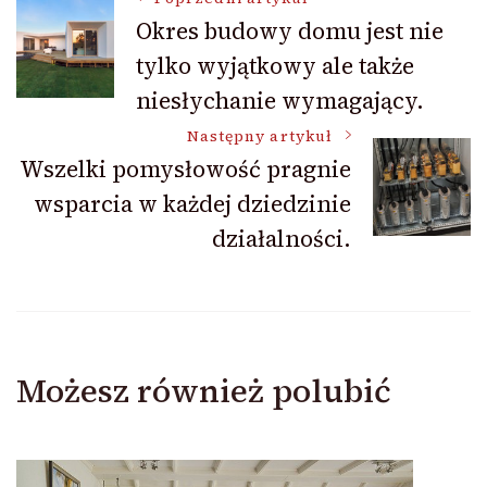
Nawigacja
Okres budowy domu jest nie
tylko wyjątkowy ale także
wpisu
niesłychanie wymagający.
Następny artykuł
Wszelki pomysłowość pragnie
wsparcia w każdej dziedzinie
działalności.
Możesz również polubić