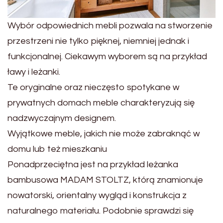
Wybór odpowiednich mebli pozwala na stworzenie
przestrzeni nie tylko pięknej, niemniej jednak i
funkcjonalnej. Ciekawym wyborem są na przykład
ławy i leżanki.
Te oryginalne oraz nieczęsto spotykane w
prywatnych domach meble charakteryzują się
nadzwyczajnym designem.
Wyjątkowe meble, jakich nie może zabraknąć w
domu lub też mieszkaniu
Ponadprzeciętna jest na przykład leżanka
bambusowa MADAM STOLTZ, którą znamionuje
nowatorski, orientalny wygląd i konstrukcja z
naturalnego materiału. Podobnie sprawdzi się