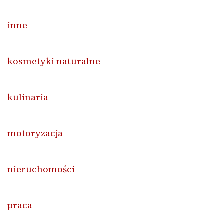
inne
kosmetyki naturalne
kulinaria
motoryzacja
nieruchomości
praca