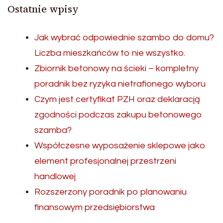
Ostatnie wpisy
Jak wybrać odpowiednie szambo do domu?
Liczba mieszkańców to nie wszystko.
Zbiornik betonowy na ścieki – kompletny
poradnik bez ryzyka nietrafionego wyboru
Czym jest certyfikat PZH oraz deklaracją
zgodności podczas zakupu betonowego
szamba?
Współczesne wyposażenie sklepowe jako
element profesjonalnej przestrzeni
handlowej
Rozszerzony poradnik po planowaniu
finansowym przedsiębiorstwa