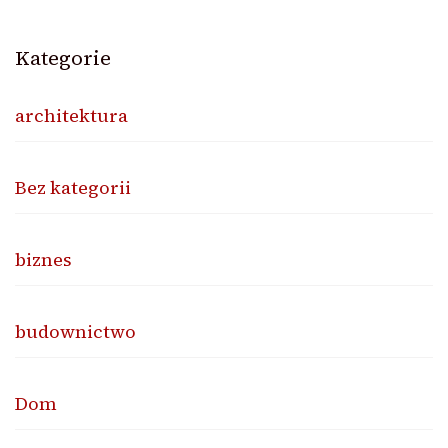
Kategorie
architektura
Bez kategorii
biznes
budownictwo
Dom