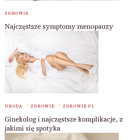
ZDROWIE
Najczęstsze symptomy menopauzy
URODA
ZDROWIE
ZDROWIE.PL
Ginekolog i najczęstsze komplikacje, z
jakimi się spotyka