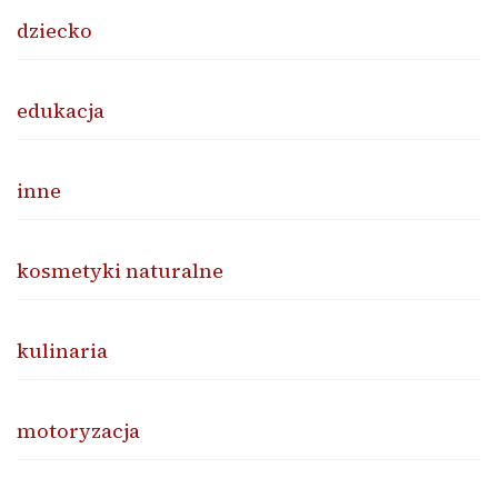
dziecko
edukacja
inne
kosmetyki naturalne
kulinaria
motoryzacja