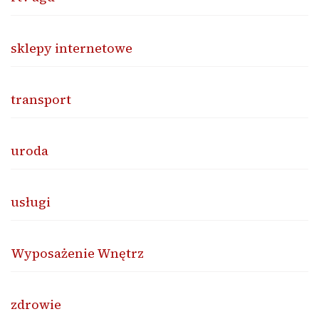
sklepy internetowe
transport
uroda
usługi
Wyposażenie Wnętrz
zdrowie