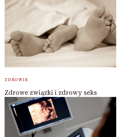
ZDROWIE
Zdrowe związki i zdrowy seks