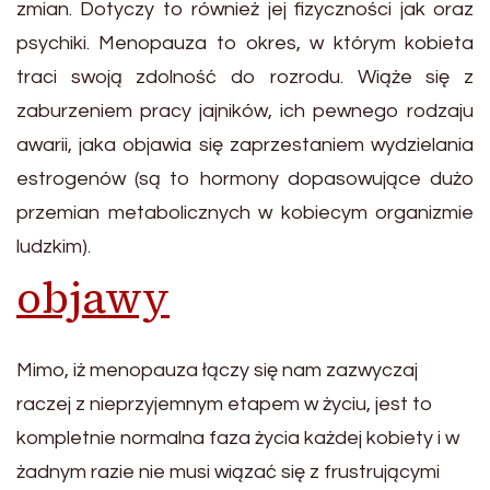
zmian. Dotyczy to również jej fizyczności jak oraz
psychiki. Menopauza to okres, w którym kobieta
traci swoją zdolność do rozrodu. Wiąże się z
zaburzeniem pracy jajników, ich pewnego rodzaju
awarii, jaka objawia się zaprzestaniem wydzielania
estrogenów (są to hormony dopasowujące dużo
przemian metabolicznych w kobiecym organizmie
ludzkim).
objawy
Mimo, iż menopauza łączy się nam zazwyczaj
raczej z nieprzyjemnym etapem w życiu, jest to
kompletnie normalna faza życia każdej kobiety i w
żadnym razie nie musi wiązać się z frustrującymi