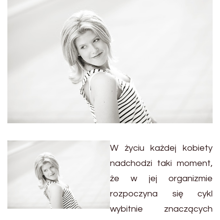
W życiu każdej kobiety
nadchodzi taki moment,
że w jej organizmie
rozpoczyna się cykl
wybitnie znaczących