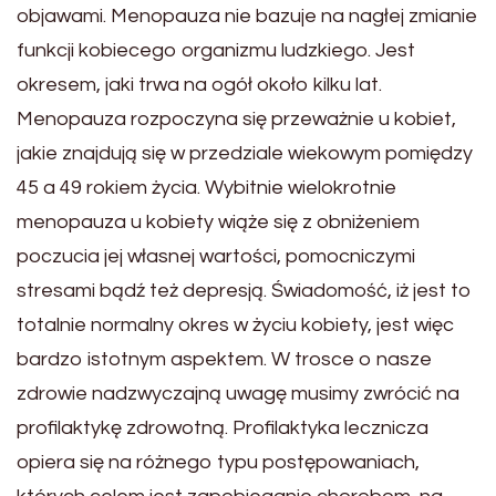
objawami. Menopauza nie bazuje na nagłej zmianie
funkcji kobiecego organizmu ludzkiego. Jest
okresem, jaki trwa na ogół około kilku lat.
Menopauza rozpoczyna się przeważnie u kobiet,
jakie znajdują się w przedziale wiekowym pomiędzy
45 a 49 rokiem życia. Wybitnie wielokrotnie
menopauza u kobiety wiąże się z obniżeniem
poczucia jej własnej wartości, pomocniczymi
stresami bądź też depresją. Świadomość, iż jest to
totalnie normalny okres w życiu kobiety, jest więc
bardzo istotnym aspektem. W trosce o nasze
zdrowie nadzwyczajną uwagę musimy zwrócić na
profilaktykę zdrowotną. Profilaktyka lecznicza
opiera się na różnego typu postępowaniach,