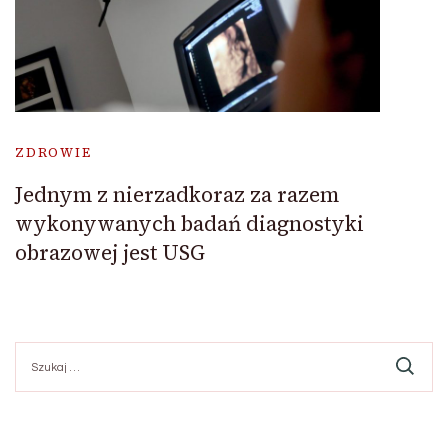
ZDROWIE
Jednym z nierzadkoraz za razem
wykonywanych badań diagnostyki
obrazowej jest USG
Szukaj: