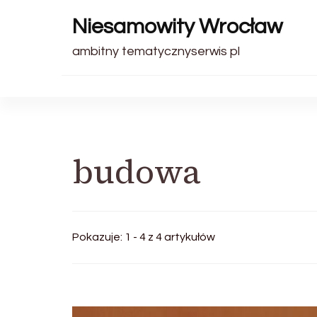
Niesamowity Wrocław
ambitny tematycznyserwis pl
budowa
Pokazuje: 1 - 4 z 4 artykułów