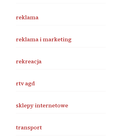
reklama
reklama i marketing
rekreacja
rtv agd
sklepy internetowe
transport