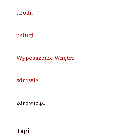
uroda
usługi
Wyposażenie Wnętrz
zdrowie
zdrowie.pl
Tagi