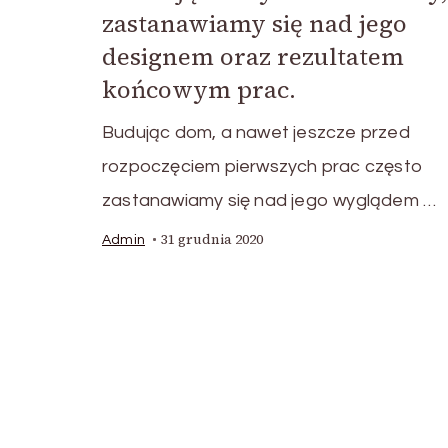
zastanawiamy się nad jego
designem oraz rezultatem
końcowym prac.
Budując dom, a nawet jeszcze przed
rozpoczęciem pierwszych prac często
zastanawiamy się nad jego wyglądem …
31 grudnia 2020
Admin