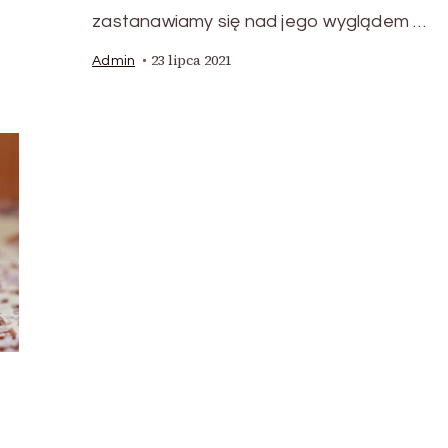
zastanawiamy się nad jego wyglądem …
23 lipca 2021
Admin