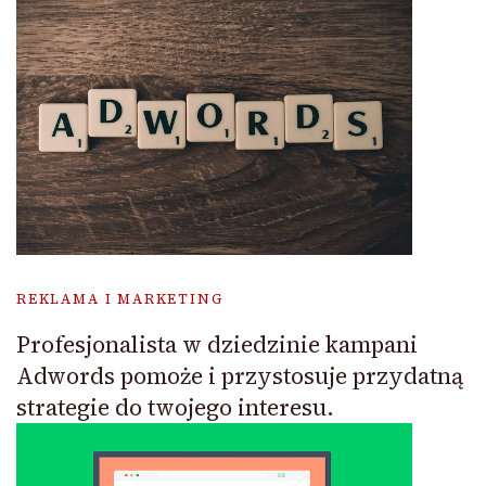
REKLAMA I MARKETING
Profesjonalista w dziedzinie kampani
Adwords pomoże i przystosuje przydatną
strategie do twojego interesu.