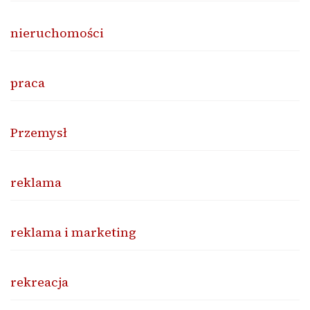
nieruchomości
praca
Przemysł
reklama
reklama i marketing
rekreacja