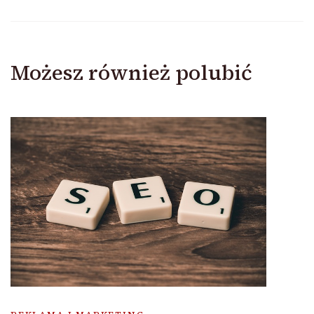
Możesz również polubić