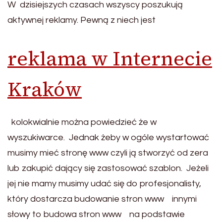
W dzisiejszych czasach wszyscy poszukują
aktywnej reklamy. Pewną z niech jest
reklama w Internecie
Kraków
kolokwialnie można powiedzieć że w
wyszukiwarce. Jednak żeby w ogóle wystartować
musimy mieć stronę www czyli ją stworzyć od zera
lub zakupić dający się zastosować szablon. Jeżeli
jej nie mamy musimy udać się do profesjonalisty,
który dostarcza budowanie stron www innymi
słowy to budowa stron www na podstawie