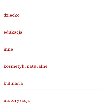
dziecko
edukacja
inne
kosmetyki naturalne
kulinaria
motoryzacja