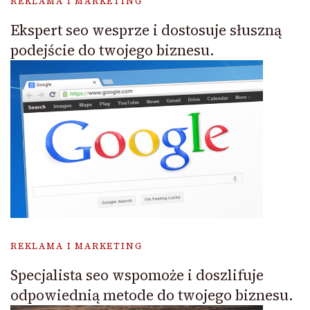
REKLAMA I MARKETING
Ekspert seo wesprze i dostosuje słuszną
podejście do twojego biznesu.
REKLAMA I MARKETING
Specjalista seo wspomoże i doszlifuje
odpowiednią metode do twojego biznesu.