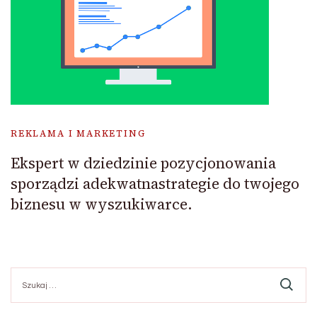
REKLAMA I MARKETING
Ekspert w dziedzinie pozycjonowania
sporządzi adekwatnastrategie do twojego
biznesu w wyszukiwarce.
Szukaj: