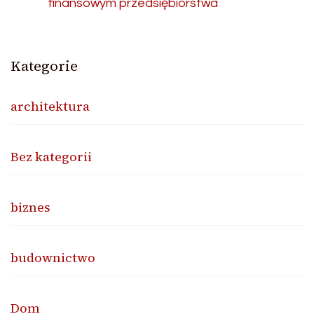
finansowym przedsiębiorstwa
Kategorie
architektura
Bez kategorii
biznes
budownictwo
Dom