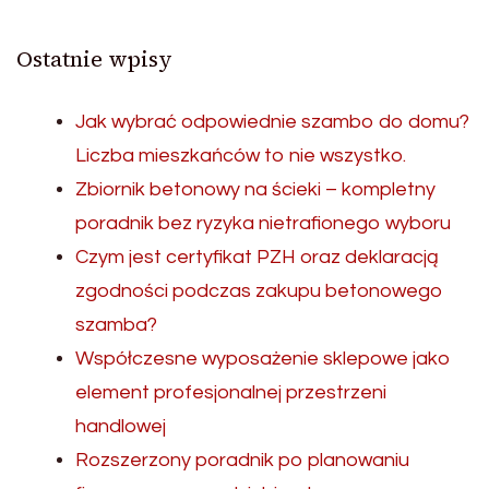
Ostatnie wpisy
Jak wybrać odpowiednie szambo do domu?
Liczba mieszkańców to nie wszystko.
Zbiornik betonowy na ścieki – kompletny
poradnik bez ryzyka nietrafionego wyboru
Czym jest certyfikat PZH oraz deklaracją
zgodności podczas zakupu betonowego
szamba?
Współczesne wyposażenie sklepowe jako
element profesjonalnej przestrzeni
handlowej
Rozszerzony poradnik po planowaniu