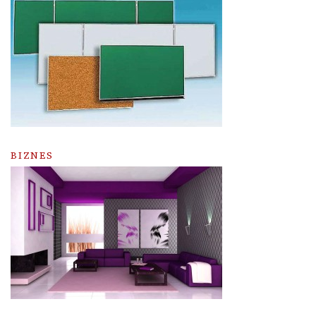
BIZNES