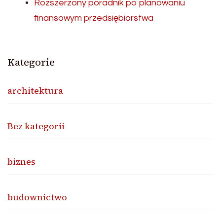
Rozszerzony poradnik po planowaniu
finansowym przedsiębiorstwa
Kategorie
architektura
Bez kategorii
biznes
budownictwo