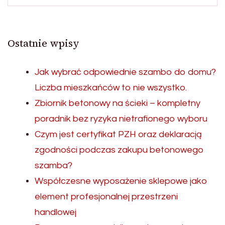
Ostatnie wpisy
Jak wybrać odpowiednie szambo do domu?
Liczba mieszkańców to nie wszystko.
Zbiornik betonowy na ścieki – kompletny
poradnik bez ryzyka nietrafionego wyboru
Czym jest certyfikat PZH oraz deklaracją
zgodności podczas zakupu betonowego
szamba?
Współczesne wyposażenie sklepowe jako
element profesjonalnej przestrzeni
handlowej