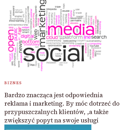
BIZNES
Bardzo znacząca jest odpowiednia
reklama i marketing. By móc dotrzeć do
przypuszczalnych klientów, ,a także
zwiększyć popyt na swoje usługi