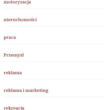
motoryzacja
nieruchomości
praca
Przemysł
reklama
reklama i marketing
rekreacja