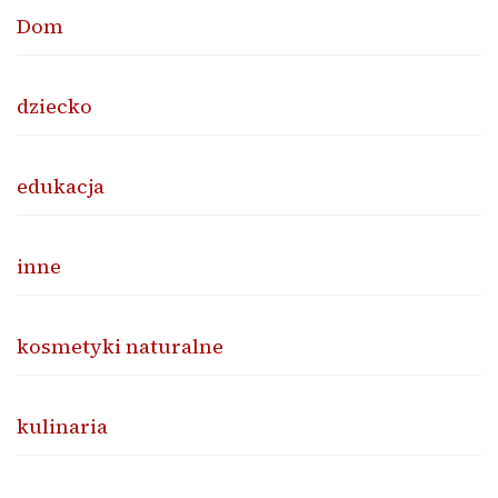
Dom
dziecko
edukacja
inne
kosmetyki naturalne
kulinaria