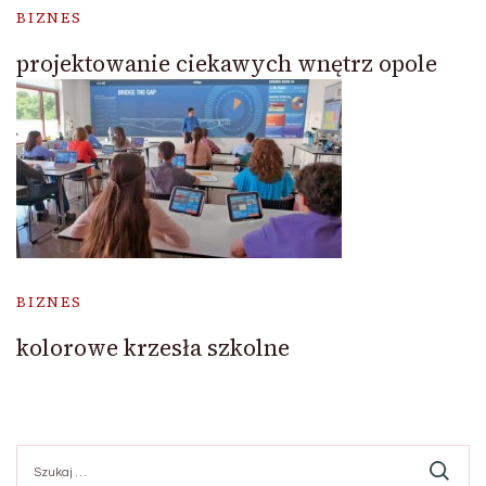
BIZNES
projektowanie ciekawych wnętrz opole
BIZNES
kolorowe krzesła szkolne
Szukaj: