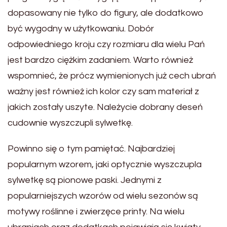
dopasowany nie tylko do figury, ale dodatkowo
być wygodny w użytkowaniu. Dobór
odpowiedniego kroju czy rozmiaru dla wielu Pań
jest bardzo ciężkim zadaniem. Warto również
wspomnieć, że prócz wymienionych już cech ubrań
ważny jest również ich kolor czy sam materiał z
jakich zostały uszyte. Należycie dobrany deseń
cudownie wyszczupli sylwetkę.
Powinno się o tym pamiętać. Najbardziej
popularnym wzorem, jaki optycznie wyszczupla
sylwetkę są pionowe paski. Jednymi z
popularniejszych wzorów od wielu sezonów są
motywy roślinne i zwierzęce printy. Na wielu