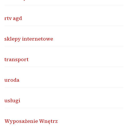
rtv agd
sklepy internetowe
transport
uroda
usługi
Wyposażenie Wnętrz