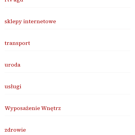
sklepy internetowe
transport
uroda
usługi
Wyposażenie Wnętrz
zdrowie