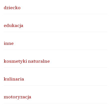
dziecko
edukacja
inne
kosmetyki naturalne
kulinaria
motoryzacja