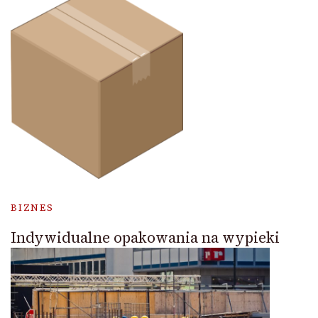
BIZNES
Indywidualne opakowania na wypieki