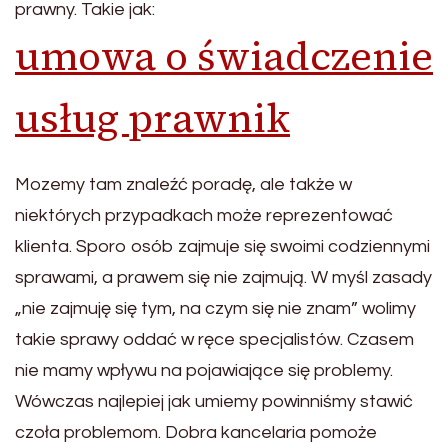
prawny. Takie jak:
umowa o świadczenie
usług prawnik
Mozemy tam znaleźć poradę, ale także w
niektórych przypadkach może reprezentować
klienta. Sporo osób zajmuje się swoimi codziennymi
sprawami, a prawem się nie zajmują. W myśl zasady
„nie zajmuję się tym, na czym się nie znam” wolimy
takie sprawy oddać w ręce specjalistów. Czasem
nie mamy wpływu na pojawiające się problemy.
Wówczas najlepiej jak umiemy powinniśmy stawić
czoła problemom. Dobra kancelaria pomoże