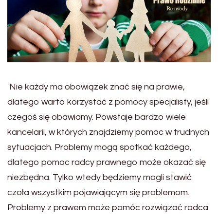
Nie każdy ma obowiązek znać się na prawie,
dlatego warto korzystać z pomocy specjalisty, jeśli
czegoś się obawiamy. Powstaje bardzo wiele
kancelarii, w których znajdziemy pomoc w trudnych
sytuacjach. Problemy mogą spotkać każdego,
dlatego pomoc radcy prawnego może okazać się
niezbędna. Tylko wtedy będziemy mogli stawić
czoła wszystkim pojawiającym się problemom.
Problemy z prawem może pomóc rozwiązać radca