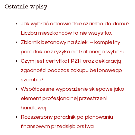
Ostatnie wpisy
Jak wybrać odpowiednie szambo do domu?
Liczba mieszkańców to nie wszystko.
Zbiornik betonowy na ścieki – kompletny
poradnik bez ryzyka nietrafionego wyboru
Czym jest certyfikat PZH oraz deklaracją
zgodności podczas zakupu betonowego
szamba?
Współczesne wyposażenie sklepowe jako
element profesjonalnej przestrzeni
handlowej
Rozszerzony poradnik po planowaniu
finansowym przedsiębiorstwa