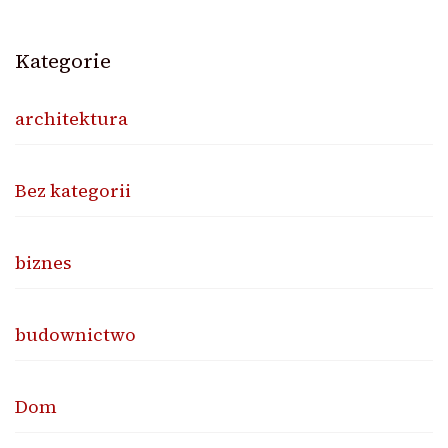
Kategorie
architektura
Bez kategorii
biznes
budownictwo
Dom