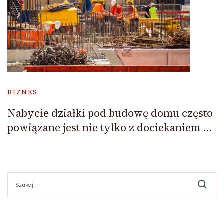
BIZNES
Nabycie działki pod budowę domu często
powiązane jest nie tylko z dociekaniem …
Szukaj: