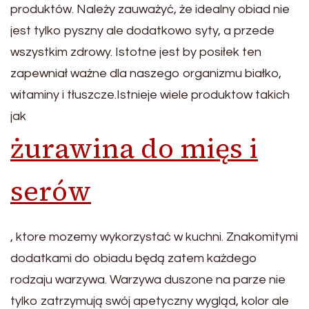
produktów. Należy zauważyć, że idealny obiad nie
jest tylko pyszny ale dodatkowo syty, a przede
wszystkim zdrowy. Istotne jest by posiłek ten
zapewniał ważne dla naszego organizmu białko,
witaminy i tłuszcze.Istnieje wiele produktow takich
jak
żurawina do mięs i
serów
, ktore mozemy wykorzystać w kuchni. Znakomitymi
dodatkami do obiadu będą zatem każdego
rodzaju warzywa. Warzywa duszone na parze nie
tylko zatrzymują swój apetyczny wygląd, kolor ale