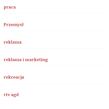
praca
Przemysł
reklama
reklama i marketing
rekreacja
rtv agd