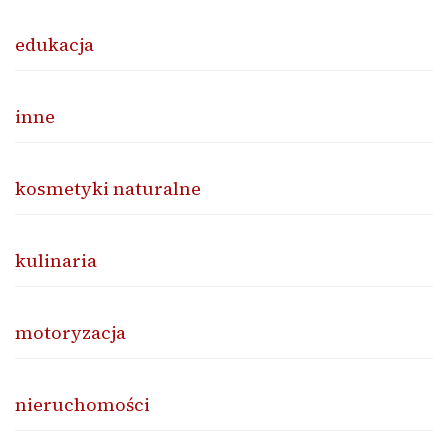
edukacja
inne
kosmetyki naturalne
kulinaria
motoryzacja
nieruchomości