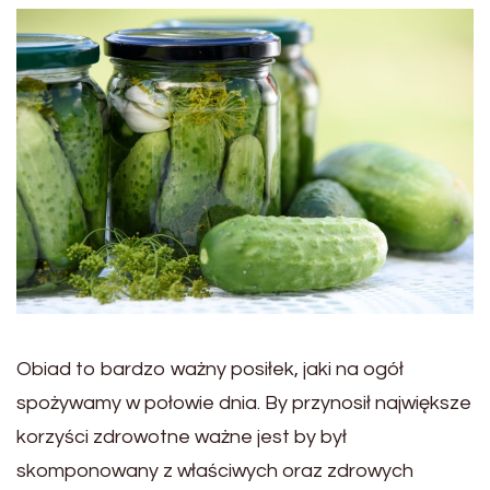
Obiad to bardzo ważny posiłek, jaki na ogół
spożywamy w połowie dnia. By przynosił największe
korzyści zdrowotne ważne jest by był
skomponowany z właściwych oraz zdrowych