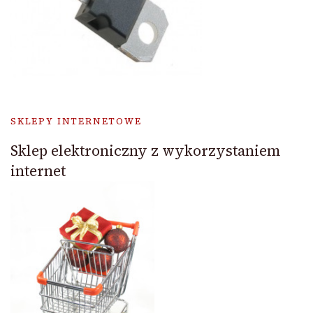
SKLEPY INTERNETOWE
Sklep elektroniczny z wykorzystaniem
internet