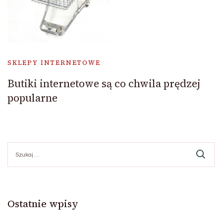
SKLEPY INTERNETOWE
Butiki internetowe są co chwila prędzej
popularne
Szukaj:
Ostatnie wpisy