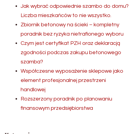
Jak wybrać odpowiednie szambo do domu?
Liczba mieszkańców to nie wszystko.
Zbiornik betonowy na ścieki – kompletny
poradnik bez ryzyka nietrafionego wyboru
Czym jest certyfikat PZH oraz deklaracją
zgodności podczas zakupu betonowego
szamba?
Współczesne wyposażenie sklepowe jako
element profesjonalnej przestrzeni
handlowej
Rozszerzony poradnik po planowaniu
finansowym przedsiębiorstwa