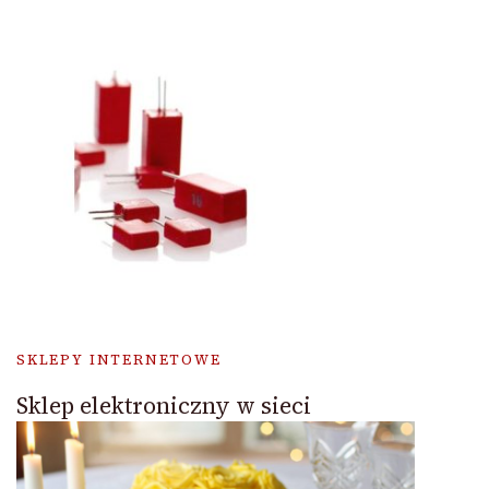
SKLEPY INTERNETOWE
Sklep elektroniczny w sieci