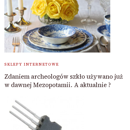
SKLEPY INTERNETOWE
Zdaniem archeologów szkło używano już
w dawnej Mezopotamii. A aktualnie ?