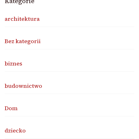
Kategorie
architektura
Bez kategorii
biznes
budownictwo
Dom
dziecko