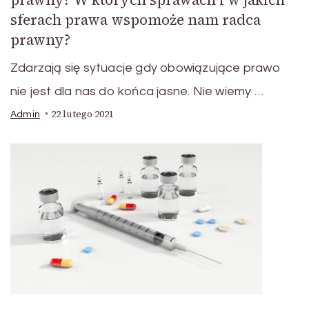
sferach prawa wspomoże nam radca
prawny?
Zdarzają się sytuacje gdy obowiązujące prawo
nie jest dla nas do końca jasne. Nie wiemy …
22 lutego 2021
Admin