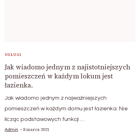
USŁUGI
Jak wiadomo jednym z najistotniejszych
pomieszczeń w każdym lokum jest
łazienka.
Jak wiadomo jednym z najważniejszych
pomieszczeń w każdym domu jest łazienka. Nie
licząc podstawowych funkcji …
8 marca 2021
Admin