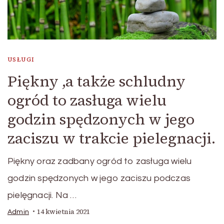
USŁUGI
Piękny ,a także schludny
ogród to zasługa wielu
godzin spędzonych w jego
zaciszu w trakcie pielegnacji.
Piękny oraz zadbany ogród to zasługa wielu
godzin spędzonych w jego zaciszu podczas
pielęgnacji. Na …
14 kwietnia 2021
Admin