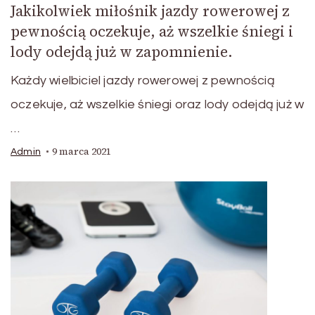
Jakikolwiek miłośnik jazdy rowerowej z
pewnością oczekuje, aż wszelkie śniegi i
lody odejdą już w zapomnienie.
Każdy wielbiciel jazdy rowerowej z pewnością
oczekuje, aż wszelkie śniegi oraz lody odejdą już w
…
9 marca 2021
Admin