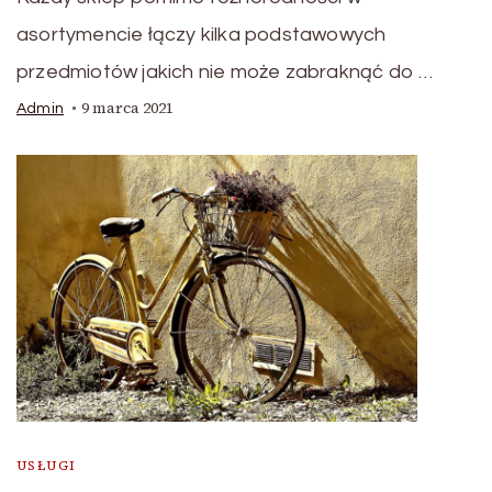
asortymencie łączy kilka podstawowych
przedmiotów jakich nie może zabraknąć do …
9 marca 2021
Admin
USŁUGI