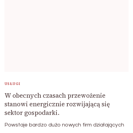
USŁUGI
W obecnych czasach przewożenie
stanowi energicznie rozwijającą się
sektor gospodarki.
Powstaje bardzo dużo nowych firm działających