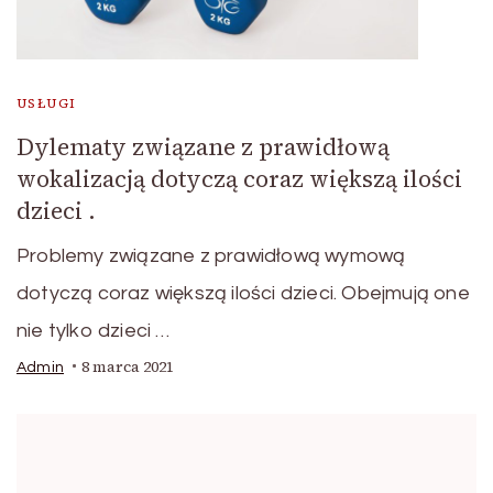
USŁUGI
Dylematy związane z prawidłową
wokalizacją dotyczą coraz większą ilości
dzieci .
Problemy związane z prawidłową wymową
dotyczą coraz większą ilości dzieci. Obejmują one
nie tylko dzieci …
8 marca 2021
Admin