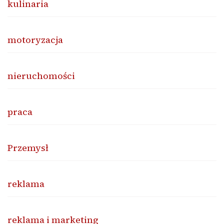
kulinaria
motoryzacja
nieruchomości
praca
Przemysł
reklama
reklama i marketing