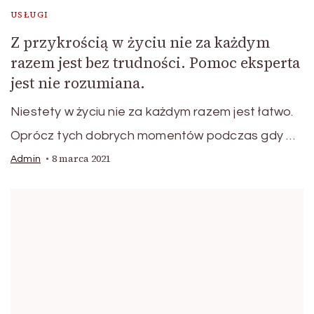
USŁUGI
Z przykrością w życiu nie za każdym
razem jest bez trudności. Pomoc eksperta
jest nie rozumiana.
Niestety w życiu nie za każdym razem jest łatwo.
Oprócz tych dobrych momentów podczas gdy …
8 marca 2021
Admin