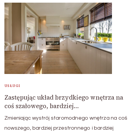
USŁUGI
Zastępując układ brzydkiego wnętrza na
coś szałowego, bardziej…
Zmieniając wystrój staromodnego wnętrza na coś
nowszego, bardziej przestronnego i bardziej