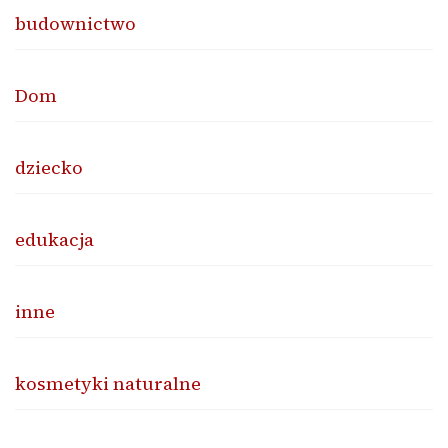
budownictwo
Dom
dziecko
edukacja
inne
kosmetyki naturalne