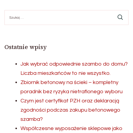
wpisów
Szukaj:
Ostatnie wpisy
Jak wybrać odpowiednie szambo do domu?
Liczba mieszkańców to nie wszystko.
Zbiornik betonowy na ścieki – kompletny
poradnik bez ryzyka nietrafionego wyboru
Czym jest certyfikat PZH oraz deklaracją
zgodności podczas zakupu betonowego
szamba?
Współczesne wyposażenie sklepowe jako