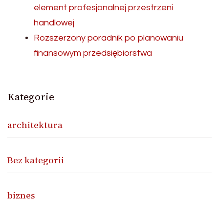
element profesjonalnej przestrzeni
handlowej
Rozszerzony poradnik po planowaniu
finansowym przedsiębiorstwa
Kategorie
architektura
Bez kategorii
biznes