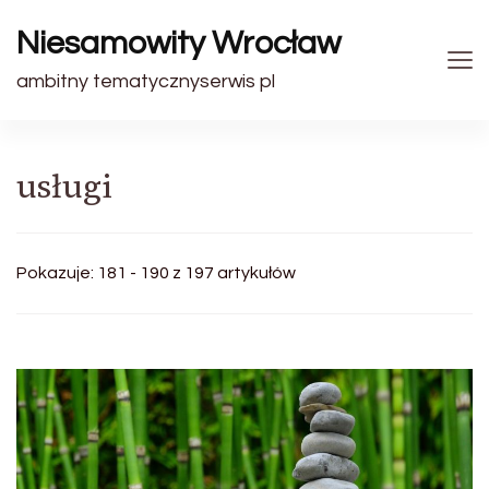
Niesamowity Wrocław
ambitny tematycznyserwis pl
usługi
Pokazuje: 181 - 190 z 197 artykułów