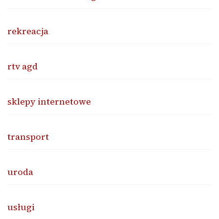
rekreacja
rtv agd
sklepy internetowe
transport
uroda
usługi